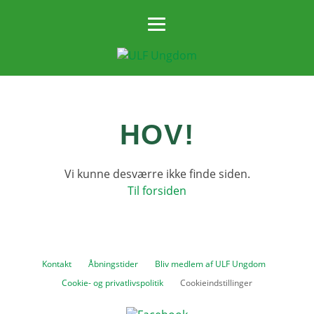
HOV!
Vi kunne desværre ikke finde siden.
Til forsiden
Kontakt
Åbningstider
Bliv medlem af ULF Ungdom
Cookie- og privatlivspolitik
Cookieindstillinger